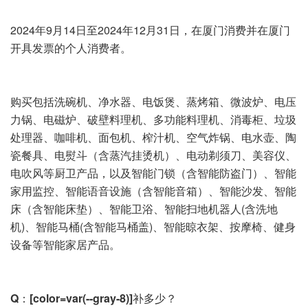
2024年9月14日至2024年12月31日，在厦门消费并在厦门
开具发票的个人消费者。
购买包括洗碗机、净水器、电饭煲、蒸烤箱、微波炉、电压
力锅、电磁炉、破壁料理机、多功能料理机、消毒柜、垃圾
处理器、咖啡机、面包机、榨汁机、空气炸锅、电水壶、陶
瓷餐具、电熨斗（含蒸汽挂烫机）、电动剃须刀、美容仪、
电吹风等厨卫产品，以及智能门锁（含智能防盗门）、智能
家用监控、智能语音设施（含智能音箱）、智能沙发、智能
床（含智能床垫）、智能卫浴、智能扫地机器人(含洗地
机)、智能马桶(含智能马桶盖)、智能晾衣架、按摩椅、健身
设备等智能家居产品。
Q：[color=var(--gray-8)]补多少？