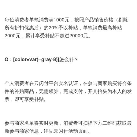
每位消费者单笔消费满1000元，按照产品销售价格（剔除
所有折扣优惠后）的20%予以补贴，单笔消费最高补贴
2000元，累计享受补贴不超过20000元。
Q：[color=var(--gray-8)]怎么补？
个人消费者在云闪付平台实名认证，在参与商家购买符合条
件的补贴商品，无需领券，完成支付，开具抬头为本人的发
票，即可享受补贴。
参与商家名单将实时更新，消费者可扫描下方二维码获取最
新参与商家信息，详见云闪付活动页面。