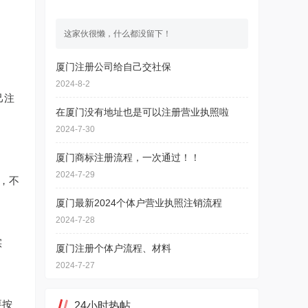
这家伙很懒，什么都没留下！
厦门注册公司给自己交社保
2024-8-2
己注
在厦门没有地址也是可以注册营业执照啦
2024-7-30
厦门商标注册流程，一次通过！！
2024-7-29
，不
厦门最新2024个体户营业执照注销流程
2024-7-28
实
厦门注册个体户流程、材料
2024-7-27
要按
24小时热帖