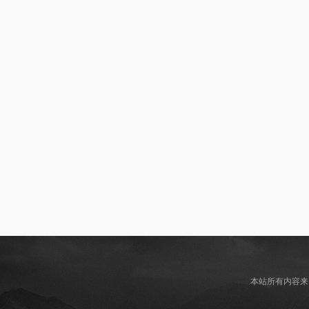
本站所有内容来自